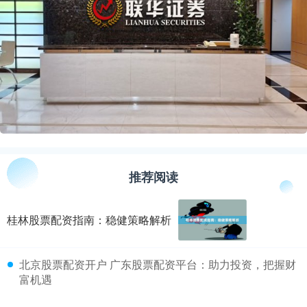
推荐阅读
桂林股票配资指南：稳健策略解析
​北京股票配资开户 广东股票配资平台：助力投资，把握财
富机遇