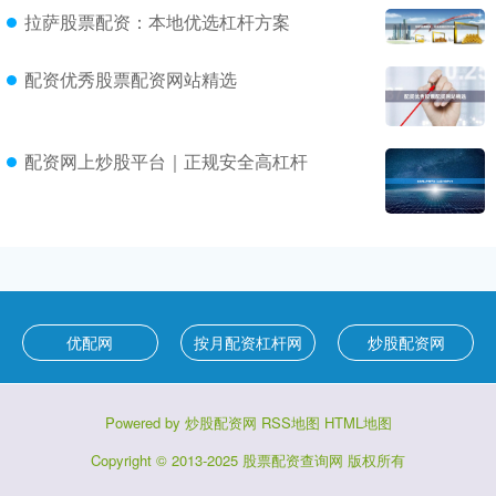
拉萨股票配资：本地优选杠杆方案
配资优秀股票配资网站精选
配资网上炒股平台｜正规安全高杠杆
优配网
按月配资杠杆网
炒股配资网
Powered by
炒股配资网
RSS地图
HTML地图
Copyright
© 2013-2025
股票配资查询网
版权所有