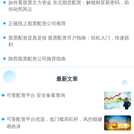
​如何看股票主力资金 东北期货配资：解锁财富新密码，助
你叱咤风云
​正规线上股票配资公司推荐
​股票配资是真是假 股票配资开户指南：轻松入门，快速获
利
​陕西股票配资公司推荐指南
最新文章
可查配资平台 安全备案查询
可靠配资平台优选，低门槛高杠杆，风控稳健
易收录