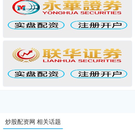
炒股配资网 相关话题