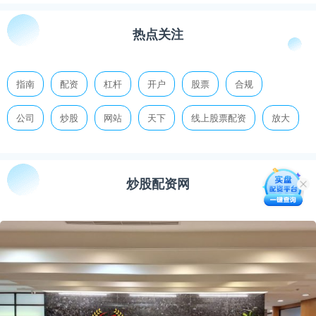
热点关注
指南
配资
杠杆
开户
股票
合规
公司
炒股
网站
天下
线上股票配资
放大
炒股配资网