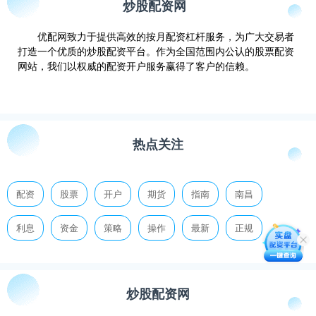
炒股配资网
优配网致力于提供高效的按月配资杠杆服务，为广大交易者
打造一个优质的炒股配资平台。作为全国范围内公认的股票配资
网站，我们以权威的配资开户服务赢得了客户的信赖。
热点关注
配资
股票
开户
期货
指南
南昌
利息
资金
策略
操作
最新
正规
炒股配资网