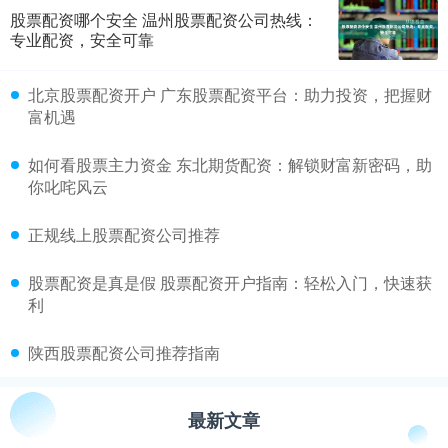
股票配资哪个安全 温州股票配资公司热线：
专业配资，安全可靠
​北京股票配资开户 广东股票配资平台：助力投资，把握财
富机遇
​如何看股票主力资金 东北期货配资：解锁财富新密码，助
你叱咤风云
​正规线上股票配资公司推荐
​股票配资是真是假 股票配资开户指南：轻松入门，快速获
利
​陕西股票配资公司推荐指南
最新文章