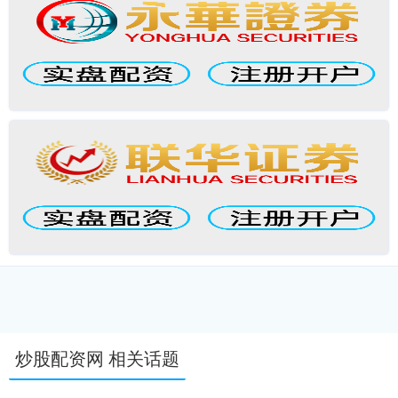
炒股配资网 相关话题