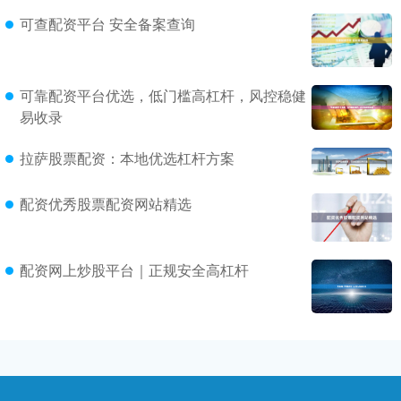
可查配资平台 安全备案查询
可靠配资平台优选，低门槛高杠杆，风控稳健
易收录
拉萨股票配资：本地优选杠杆方案
配资优秀股票配资网站精选
配资网上炒股平台｜正规安全高杠杆