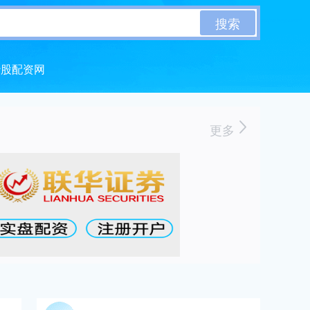
搜索
炒股配资网
更多