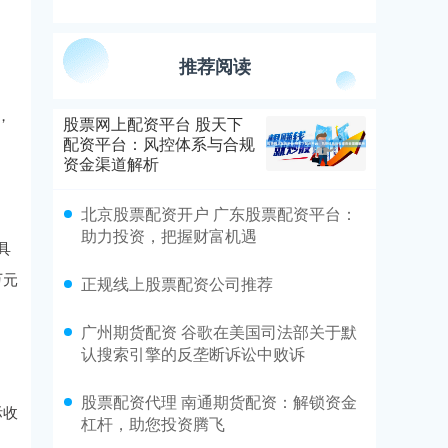
推荐阅读
，
股票网上配资平台 股天下
配资平台：风控体系与合规
资金渠道解析
北京股票配资开户 广东股票配资平台：
助力投资，把握财富机遇
具
万元
正规线上股票配资公司推荐
广州期货配资 谷歌在美国司法部关于默
认搜索引擎的反垄断诉讼中败诉
股票配资代理 南通期货配资：解锁资金
际收
杠杆，助您投资腾飞