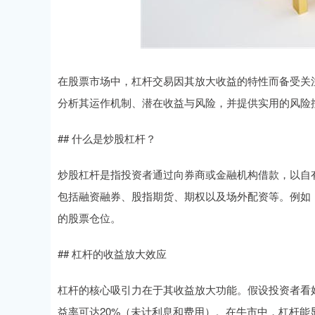
在股票市场中，杠杆交易因其放大收益的特性而备受关
分析其运作机制、潜在收益与风险，并提供实用的风险
## 什么是炒股杠杆？
炒股杠杆是指投资者通过向券商或金融机构借款，以自
包括融资融券、股指期货、期权以及场外配资等。例如，
的股票仓位。
## 杠杆的收益放大效应
杠杆的核心吸引力在于其收益放大功能。假设投资者看好
益率可达20%（未计利息和费用）。在牛市中，杠杆