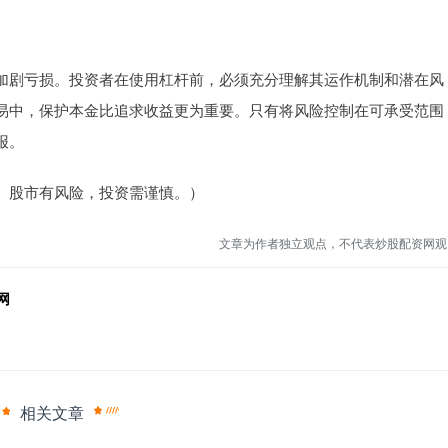
加剧亏损。投资者在使用杠杆前，必须充分理解其运作机制和潜在风
易中，保护本金比追求收益更为重要。只有将风险控制在可承受范围
报。
。股市有风险，投资需谨慎。）
文章为作者独立观点，不代表炒股配资网观
网
相关文章