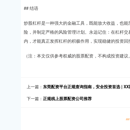
## 结语
炒股杠杆是一种强大的金融工具，既能放大收益，也能
险，并制定严格的风险管理计划。永远记住：在杠杆交
内，才能真正发挥杠杆的积极作用，实现稳健的投资回
（注：本文仅供参考权威的股票配资，不构成投资建议
上一篇：
东莞配资平台正规查询指南，安全投资首选 | XX
下一篇：
正规线上股票配资公司推荐