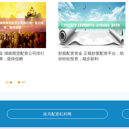
业 湖南期货配资公司排行
炒股配资资金 正规炒股配资平台，助
厚，值得信赖
你轻松投资，稳步获利
按月配资杠杆网