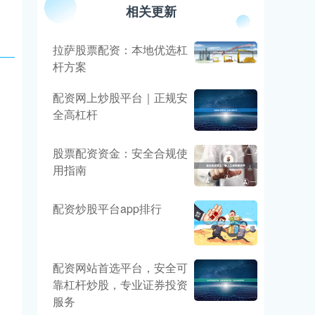
相关更新
拉萨股票配资：本地优选杠
杆方案
配资网上炒股平台｜正规安
全高杠杆
股票配资资金：安全合规使
用指南
配资炒股平台app排行
配资网站首选平台，安全可
靠杠杆炒股，专业证券投资
服务