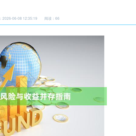
026-06-08 12:35:19
阅读：66